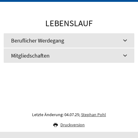
LEBENSLAUF
Beruflicher Werdegang
Mitgliedschaften
Letzte Änderung: 04.07.25;
Stephan Pohl
Druckversion