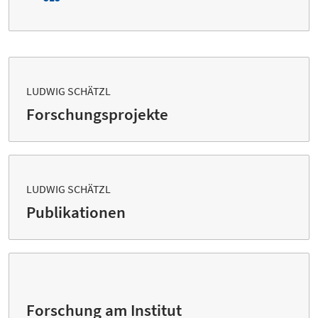
LUDWIG SCHÄTZL
Forschungsprojekte
LUDWIG SCHÄTZL
Publikationen
Forschung am Institut