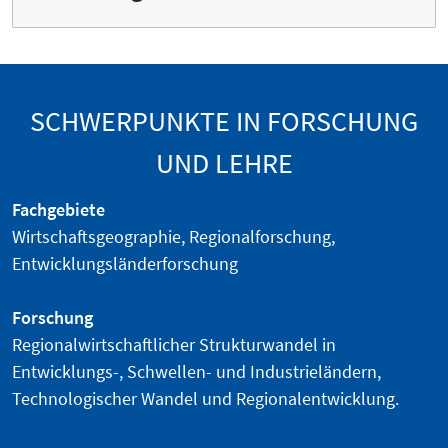
SCHWERPUNKTE IN FORSCHUNG
UND LEHRE
Fachgebiete
Wirtschaftsgeographie, Regionalforschung,
Entwicklungsländerforschung
Forschung
Regionalwirtschaftlicher Strukturwandel in
Entwicklungs-, Schwellen- und Industrieländern,
Technologischer Wandel und Regionalentwicklung.