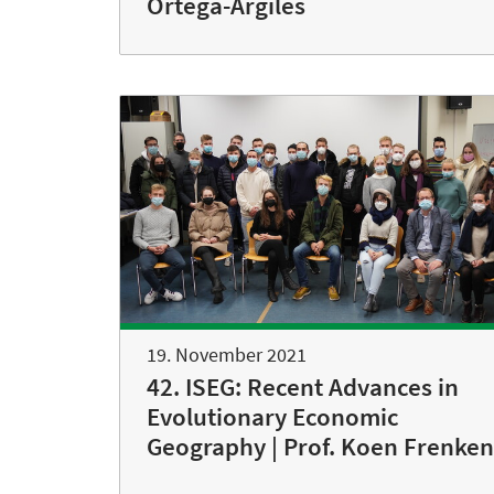
Ortega-Argiles
19. November 2021
42. ISEG: Recent Advances in
Evolutionary Economic
Geography | Prof. Koen Frenken