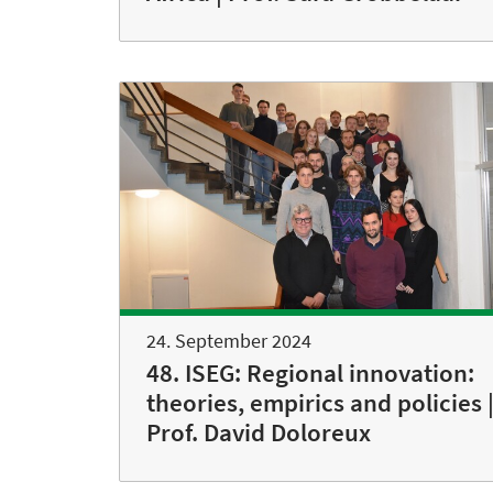
24. September 2024
48. ISEG: Regional innovation:
theories, empirics and policies 
Prof. David Doloreux