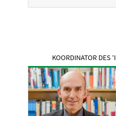
KOORDINATOR DES '