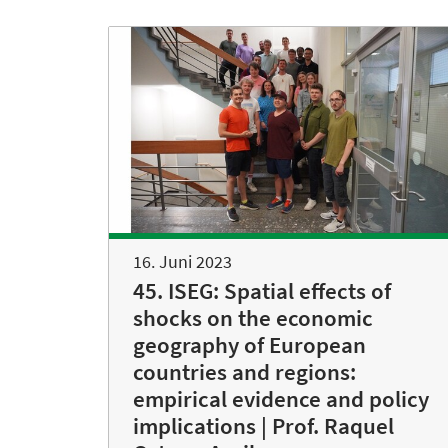
16. Juni 2023
45. ISEG: Spatial effects of
shocks on the economic
geography of European
countries and regions:
empirical evidence and policy
implications | Prof. Raquel