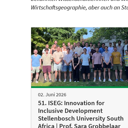
Wirtschaftsgeographie, aber auch an S
02. Juni 2026
51. ISEG: Innovation for
Inclusive Development
Stellenbosch University South
Africa | Prof. Sara Grobbelaar