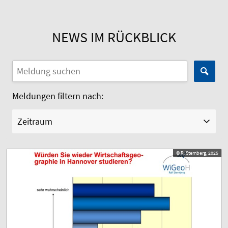
NEWS IM RÜCKBLICK
Meldungen filtern nach:
Zeitraum
© R. Sternberg, 2025