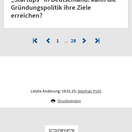
Gründungspolitik ihre Ziele
erreichen?
1
28
Letzte Änderung: 19.01.25;
Stephan Pohl
Druckversion