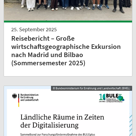
25. September 2025
Reisebericht – Große
wirtschaftsgeographische Exkursion
nach Madrid und Bilbao
(Sommersemester 2025)
© Bundesministerium für Ernährung und Landwirtschaft (BMEL)