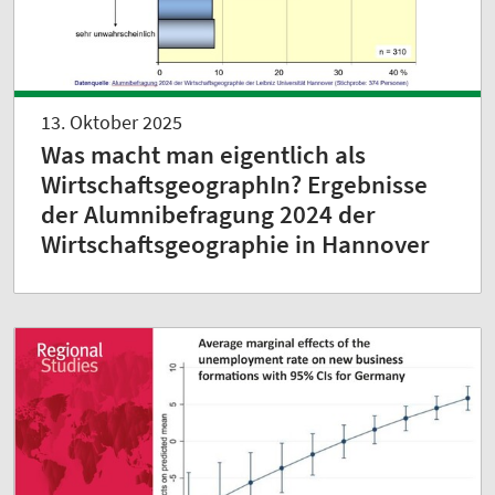
13. Oktober 2025
Was macht man eigentlich als
WirtschaftsgeographIn? Ergebnisse
der Alumnibefragung 2024 der
Wirtschaftsgeographie in Hannover