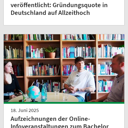
veröffentlicht: Gründungsquote in
Deutschland auf Allzeithoch
18. Juni 2025
Aufzeichnungen der Online-
Infoveranstaltungen zum Bachelor