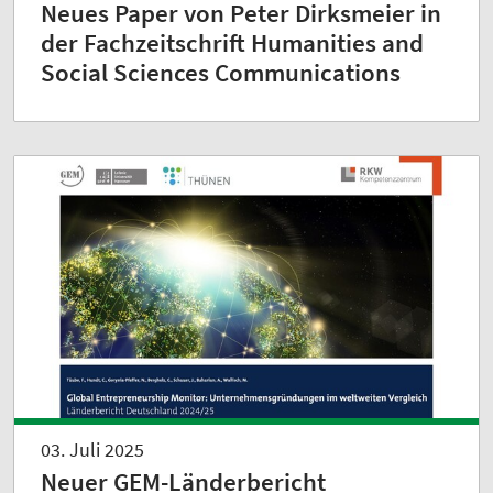
Neues Paper von Peter Dirksmeier in
der Fachzeitschrift Humanities and
Social Sciences Communications
03. Juli 2025
Neuer GEM-Länderbericht