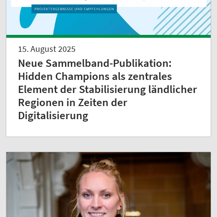
15. August 2025
Neue Sammelband-Publikation:
Hidden Champions als zentrales
Element der Stabilisierung ländlicher
Regionen in Zeiten der
Digitalisierung