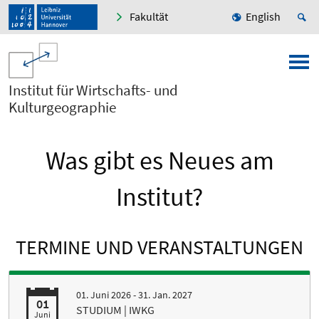
Fakultät
English
Institut für Wirtschafts- und
Kulturgeographie
Was gibt es Neues am
Institut?
TERMINE UND VERANSTALTUNGEN
01. Juni 2026 - 31. Jan. 2027
01
STUDIUM | IWKG
Juni