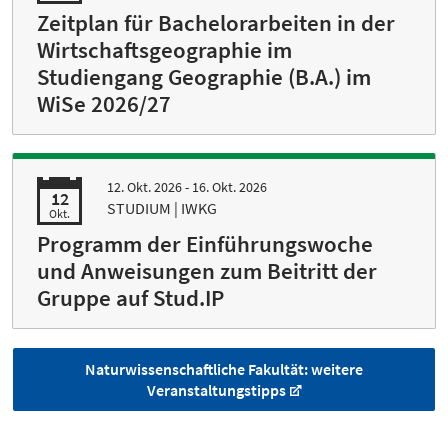
Zeitplan für Bachelorarbeiten in der
Wirtschaftsgeographie im
Studiengang Geographie (B.A.) im
WiSe 2026/27
12. Okt. 2026 - 16. Okt. 2026
12
STUDIUM | IWKG
Okt.
Programm der Einführungswoche
und Anweisungen zum Beitritt der
Gruppe auf Stud.IP
Naturwissenschaftliche Fakultät: weitere
Veranstaltungstipps