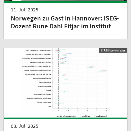
11. Juli 2025
Norwegen zu Gast in Hannover: ISEG-
Dozent Rune Dahl Fitjar im Institut
© P. Dirksmeier, 2025
08. Juli 2025