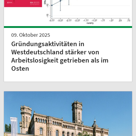
09. Oktober 2025
Gründungsaktivitäten in
Westdeutschland stärker von
Arbeitslosigkeit getrieben als im
Osten