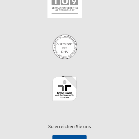
So erreichen Sie uns