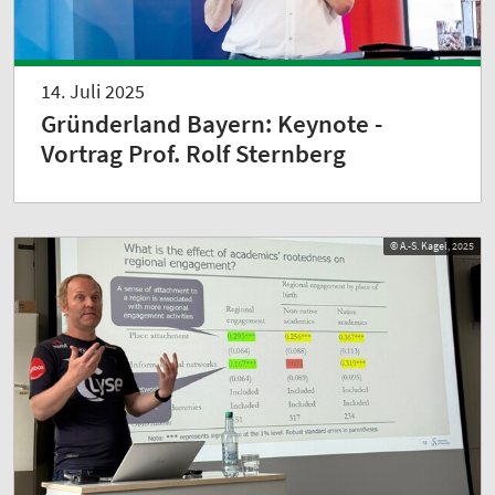
14. Juli 2025
Gründerland Bayern: Keynote -
Vortrag Prof. Rolf Sternberg
© A.-S. Kagel, 2025