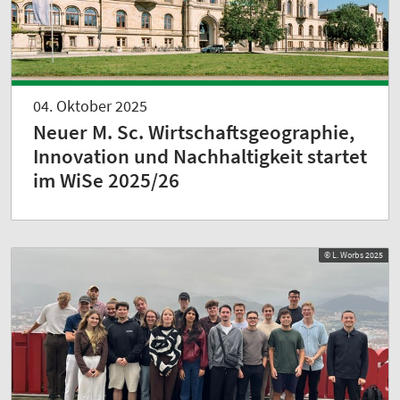
04. Oktober 2025
Neuer M. Sc. Wirtschaftsgeographie,
Innovation und Nachhaltigkeit startet
im WiSe 2025/26
© L. Worbs 2025