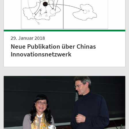
29. Januar 2018
Neue Publikation über Chinas
Innovationsnetzwerk