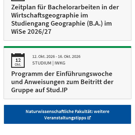
Zeitplan für Bachelorarbeiten in der
Wirtschaftsgeographie im
Studiengang Geographie (B.A.) im
WiSe 2026/27
12. Okt. 2026 - 16. Okt. 2026
12
STUDIUM | IWKG
Okt.
Programm der Einführungswoche
und Anweisungen zum Beitritt der
Gruppe auf Stud.IP
Naturwissenschaftliche Fakultät: weitere
Veranstaltungstipps