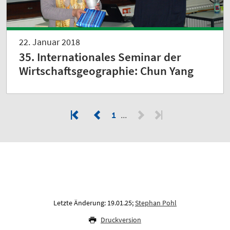
22. Januar 2018
35. Internationales Seminar der
Wirtschaftsgeographie: Chun Yang
1
Letzte Änderung: 19.01.25;
Stephan Pohl
Druckversion