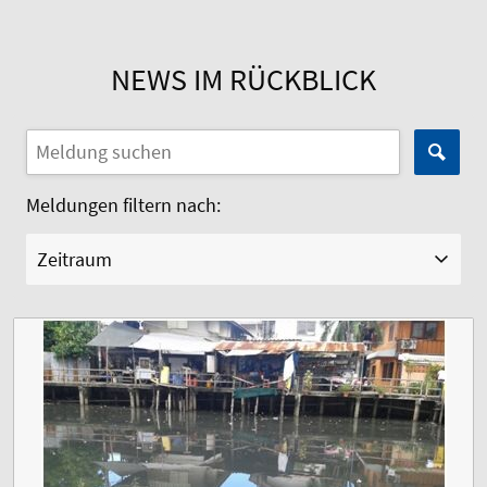
NEWS IM RÜCKBLICK
Meldungen filtern nach:
Zeitraum