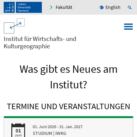
Fakultät
English
Institut für Wirtschafts- und
Kulturgeographie
Was gibt es Neues am
Institut?
TERMINE UND VERANSTALTUNGEN
01. Juni 2026 - 31. Jan. 2027
01
STUDIUM | IWKG
Juni