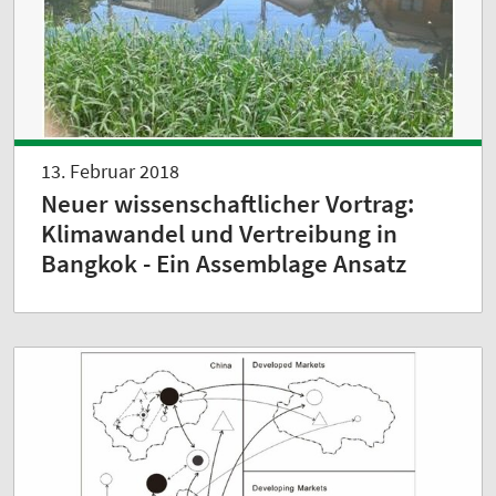
13. Februar 2018
Neuer wissenschaftlicher Vortrag:
Klimawandel und Vertreibung in
Bangkok - Ein Assemblage Ansatz