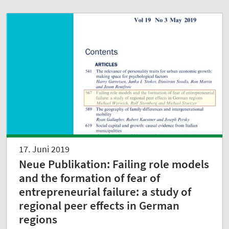
17. Juni 2019
Neue Publikation: Failing role models
and the formation of fear of
entrepreneurial failure: a study of
regional peer effects in German
regions