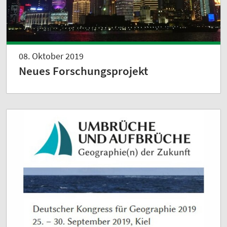
08. Oktober 2019
Neues Forschungsprojekt