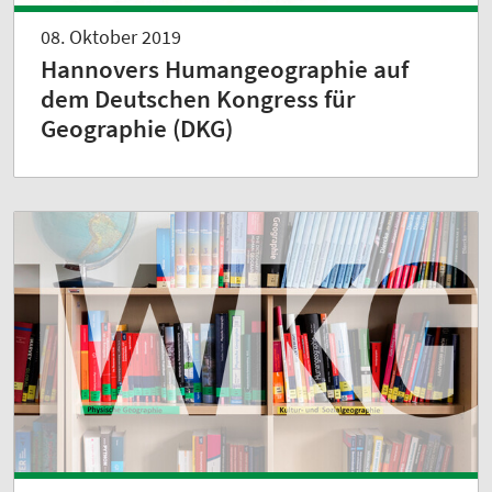
08. Oktober 2019
Hannovers Humangeographie auf
dem Deutschen Kongress für
Geographie (DKG)