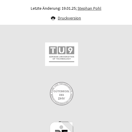
Letzte Änderung: 19.01.25;
Stephan Pohl
Druckversion