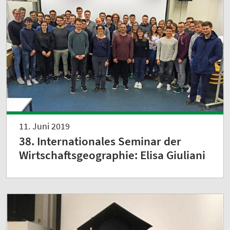
11. Juni 2019
38. Internationales Seminar der
Wirtschaftsgeographie: Elisa Giuliani