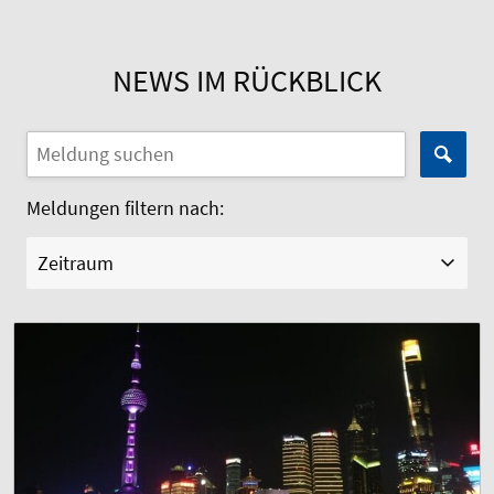
NEWS IM RÜCKBLICK
Meldungen filtern nach:
Zeitraum