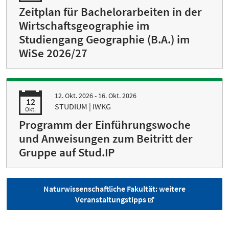
Zeitplan für Bachelorarbeiten in der
Wirtschaftsgeographie im
Studiengang Geographie (B.A.) im
WiSe 2026/27
12. Okt. 2026 - 16. Okt. 2026
12
STUDIUM | IWKG
Okt.
Programm der Einführungswoche
und Anweisungen zum Beitritt der
Gruppe auf Stud.IP
Naturwissenschaftliche Fakultät: weitere
Veranstaltungstipps