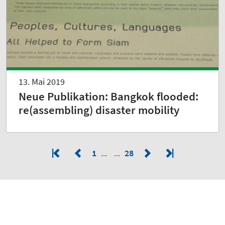
13. Mai 2019
Neue Publikation: Bangkok flooded:
re(assembling) disaster mobility
1
28