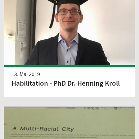
13. Mai 2019
Habilitation - PhD Dr. Henning Kroll