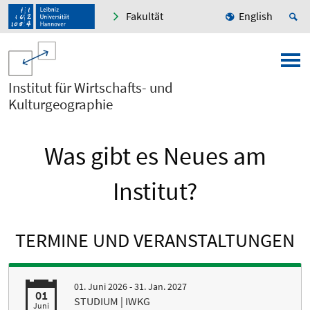
Fakultät
English
Institut für Wirtschafts- und
Kulturgeographie
Was gibt es Neues am
Institut?
TERMINE UND VERANSTALTUNGEN
01. Juni 2026 - 31. Jan. 2027
01
STUDIUM | IWKG
Juni