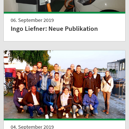
06. September 2019
Ingo Liefner: Neue Publikation
04. September 2019