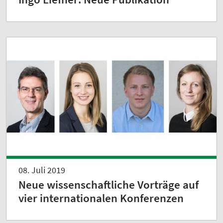
08. Juli 2019
Neue wissenschaftliche Vorträge auf
vier internationalen Konferenzen