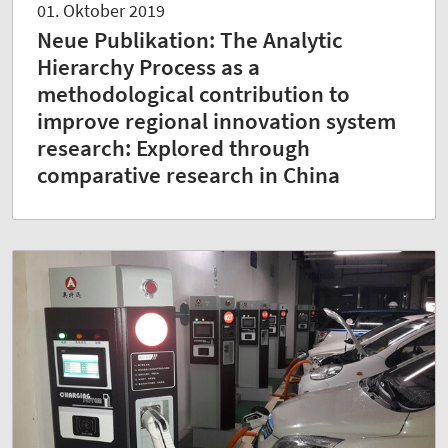
01. Oktober 2019
Neue Publikation: The Analytic
Hierarchy Process as a
methodological contribution to
improve regional innovation system
research: Explored through
comparative research in China