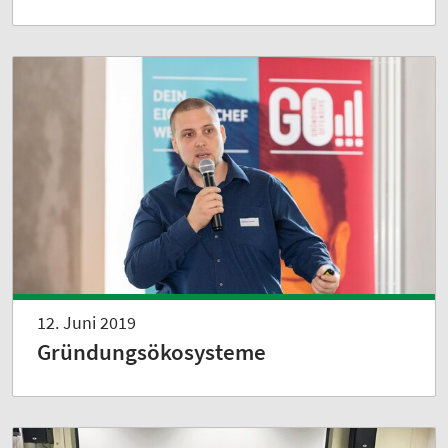
12. Juni 2019
Gründungsökosysteme