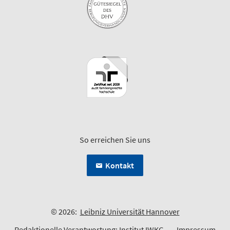
So erreichen Sie uns
Kontakt
© 2026:
Leibniz Universität Hannover
Redaktionelle Verantwortung:
Institut IWKG
Impressum