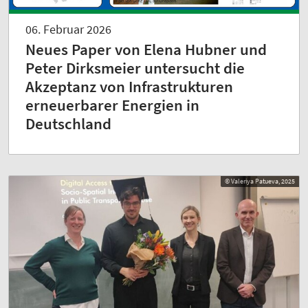
06. Februar 2026
Neues Paper von Elena Hubner und
Peter Dirksmeier untersucht die
Akzeptanz von Infrastrukturen
erneuerbarer Energien in
Deutschland
© Valeriya Patueva, 2025