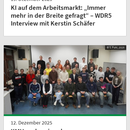
KI auf dem Arbeitsmarkt: „Immer
mehr in der Breite gefragt“ – WDR5
Interview mit Kerstin Schäfer
© S. Pohl, 2025
12. Dezember 2025