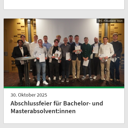
© C. Kreuzberg, 2025
30. Oktober 2025
Abschlussfeier für Bachelor- und
Masterabsolvent:innen