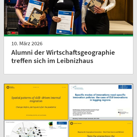
10. März 2026
Alumni der Wirtschaftsgeographie
treffen sich im Leibnizhaus