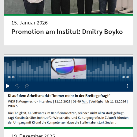
15. Januar 2026
Promotion am Institut: Dmitry Boyko
19. Dezember 2025