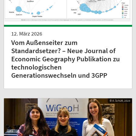
12. März 2026
Vom Außenseiter zum
Standardsetzer? – Neue Journal of
Economic Geography Publikation zu
technologischen
Generationswechseln und 3GPP
© A. Schütt, 2026