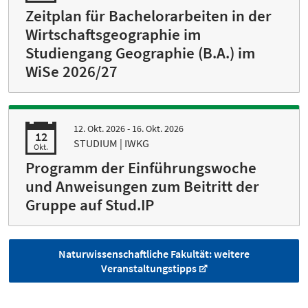
Zeitplan für Bachelorarbeiten in der
Wirtschaftsgeographie im
Studiengang Geographie (B.A.) im
WiSe 2026/27
12. Okt. 2026 - 16. Okt. 2026
12
STUDIUM | IWKG
Okt.
Programm der Einführungswoche
und Anweisungen zum Beitritt der
Gruppe auf Stud.IP
Naturwissenschaftliche Fakultät: weitere
Veranstaltungstipps