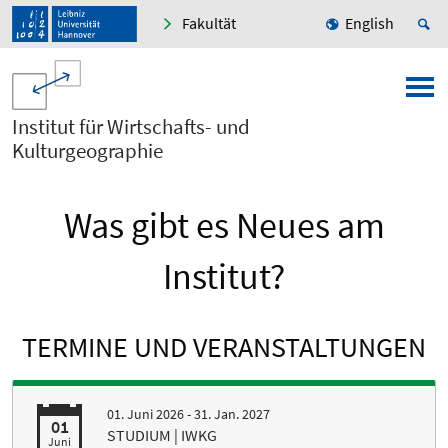
Fakultät
English
Institut für Wirtschafts- und
Kulturgeographie
Was gibt es Neues am
Institut?
TERMINE UND VERANSTALTUNGEN
01. Juni 2026 - 31. Jan. 2027
01
STUDIUM | IWKG
Juni