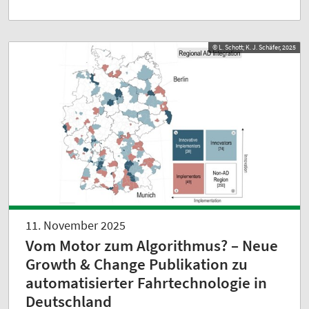
© L. Schott; K. J. Schäfer, 2025
11. November 2025
Vom Motor zum Algorithmus? – Neue
Growth & Change Publikation zu
automatisierter Fahrtechnologie in
Deutschland