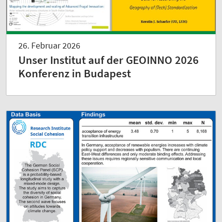
26. Februar 2026
Unser Institut auf der GEOINNO 2026
Konferenz in Budapest