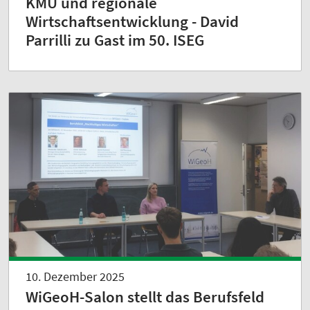
KMU und regionale
Wirtschaftsentwicklung - David
Parrilli zu Gast im 50. ISEG
10. Dezember 2025
WiGeoH-Salon stellt das Berufsfeld