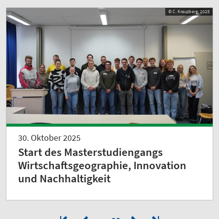
© C. Kreuzberg, 2025
30. Oktober 2025
Start des Masterstudiengangs
Wirtschaftsgeographie, Innovation
und Nachhaltigkeit