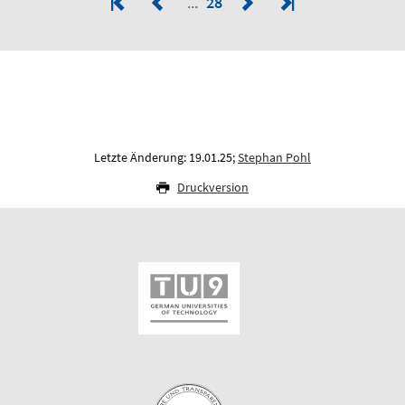
28
Letzte Änderung: 19.01.25;
Stephan Pohl
Druckversion