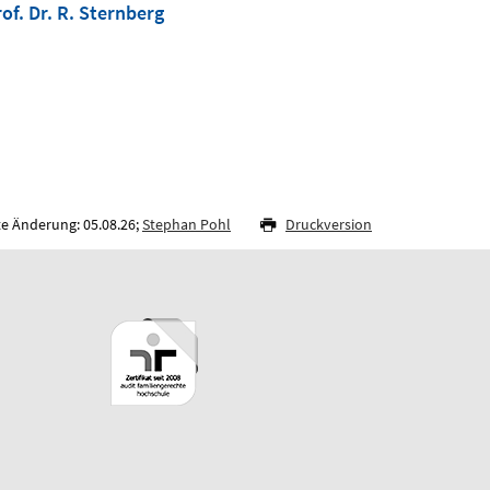
of. Dr. R. Sternberg
te Änderung: 05.08.26;
Stephan Pohl
Druckversion