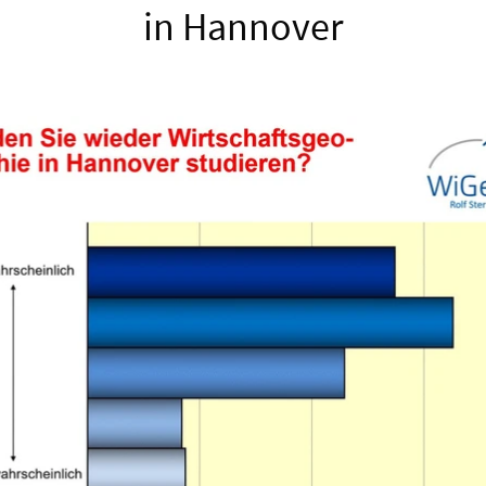
in Hannover