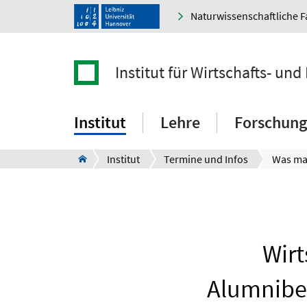
Naturwissenschaftliche F
Institut für Wirtschafts- un
Institut
Lehre
Forschung
Institut
Termine und Infos
Wirt
Alumnibef