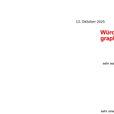
13. Oktober 2025