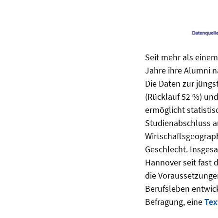
Seit mehr als einem
Jahre ihre Alumni n
Die Daten zur jüngs
(Rücklauf 52 %) und
ermöglicht statisti
Studienabschluss a
Wirtschaftsgeograp
Geschlecht. Insgesa
Hannover seit fast 
die Voraussetzungen
Berufsleben entwic
Befragung, eine
Tex