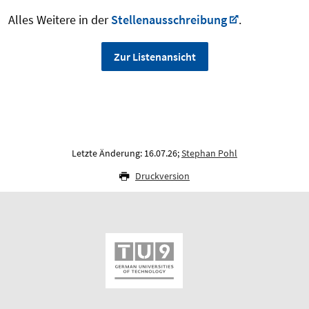
Alles Weitere in der
Stellenausschreibung
.
Zur Listenansicht
Letzte Änderung: 16.07.26;
Stephan Pohl
Druckversion