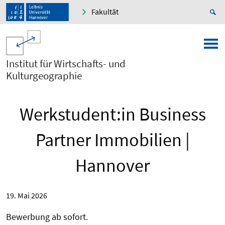
Fakultät
Institut für Wirtschafts- und
Kulturgeographie
Werkstudent:in Business
Partner Immobilien |
Hannover
19. Mai 2026
Bewerbung ab sofort.