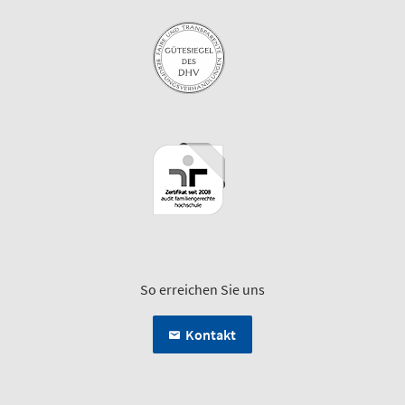
So erreichen Sie uns
Kontakt