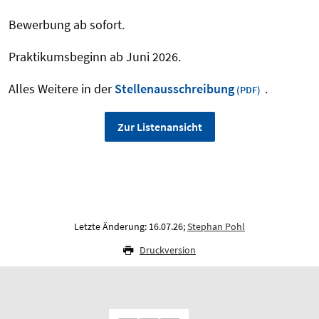
Bewerbung ab sofort.
Praktikumsbeginn ab Juni 2026.
Alles Weitere in der
Stellenausschreibung
.
Zur Listenansicht
Letzte Änderung: 16.07.26;
Stephan Pohl
Druckversion