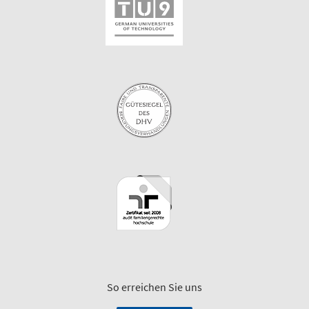
So erreichen Sie uns