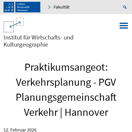
Fakultät
Institut für Wirtschafts- und
Kulturgeographie
Praktikumsangeot:
Verkehrsplanung - PGV
Planungsgemeinschaft
Verkehr | Hannover
12. Februar 2026