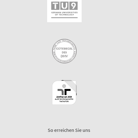
So erreichen Sie uns