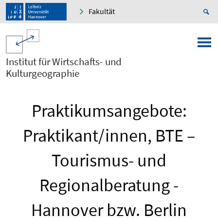
Fakultät
Institut für Wirtschafts- und
Kulturgeographie
Praktikumsangebote:
Praktikant/innen, BTE –
Tourismus- und
Regionalberatung -
Hannover bzw. Berlin