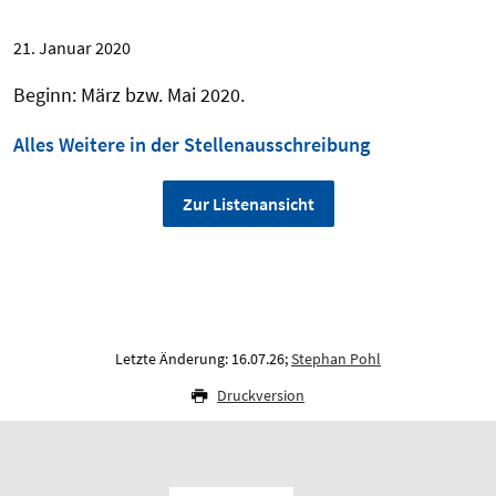
21. Januar 2020
Beginn: März bzw. Mai 2020.
Alles Weitere in der Stellenausschreibung
Zur Listenansicht
Letzte Änderung: 16.07.26;
Stephan Pohl
Druckversion