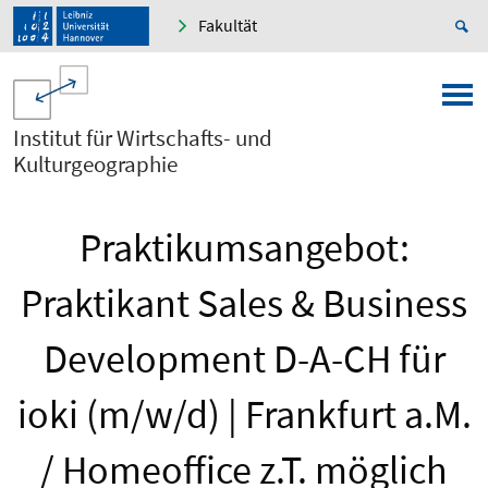
Fakultät
Institut für Wirtschafts- und
Kulturgeographie
Praktikumsangebot:
Praktikant Sales & Business
Development D-A-CH für
ioki (m/w/d) | Frankfurt a.M.
/ Homeoffice z.T. möglich