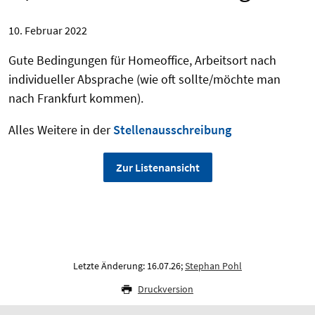
10. Februar 2022
Gute Bedingungen für Homeoffice, Arbeitsort nach
individueller Absprache (wie oft sollte/möchte man
nach Frankfurt kommen).
Alles Weitere in der
Stellenausschreibung
Zur Listenansicht
Letzte Änderung: 16.07.26;
Stephan Pohl
Druckversion