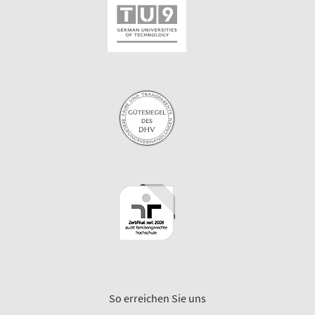
So erreichen Sie uns