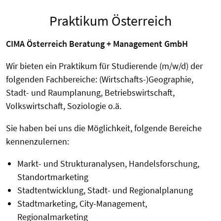
Praktikum Österreich
CIMA Österreich Beratung + Management GmbH
Wir bieten ein Praktikum für Studierende (m/w/d) der
folgenden Fachbereiche: (Wirtschafts-)Geographie,
Stadt- und Raumplanung, Betriebswirtschaft,
Volkswirtschaft, Soziologie o.ä.
Sie haben bei uns die Möglichkeit, folgende Bereiche
kennenzulernen:
Markt- und Strukturanalysen, Handelsforschung,
Standortmarketing
Stadtentwicklung, Stadt- und Regionalplanung
Stadtmarketing, City-Management,
Regionalmarketing