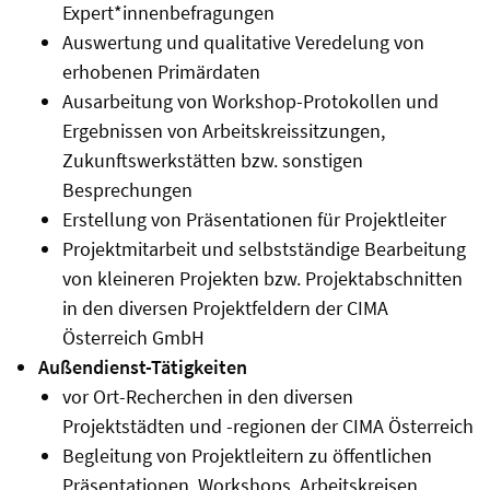
Expert*innenbefragungen
Auswertung und qualitative Veredelung von
erhobenen Primärdaten
Ausarbeitung von Workshop-Protokollen und
Ergebnissen von Arbeitskreissitzungen,
Zukunftswerkstätten bzw. sonstigen
Besprechungen
Erstellung von Präsentationen für Projektleiter
Projektmitarbeit und selbstständige Bearbeitung
von kleineren Projekten bzw. Projektabschnitten
in den diversen Projektfeldern der CIMA
Österreich GmbH
Außendienst-Tätigkeiten
vor Ort-Recherchen in den diversen
Projektstädten und -regionen der CIMA Österreich
Begleitung von Projektleitern zu öffentlichen
Präsentationen, Workshops, Arbeitskreisen