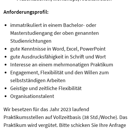
Anforderungsprofil:
immatrikuliert in einem Bachelor- oder
Masterstudiengang der oben genannten
Studienrichtungen
gute Kenntnisse in Word, Excel, PowerPoint
gute Ausdrucksfähigkeit in Schrift und Wort
Interesse an einem mehrmonatigen Praktikum
Engagement, Flexibilität und den Willen zum
selbstständigen Arbeiten
Geistige und zeitliche Flexibilität
Organisationstalent
Wir besetzen für das Jahr 2023 laufend
Praktikumsstellen auf Vollzeitbasis (38 Std./Woche). Das
Praktikum wird vergütet. Bitte schicken Sie Ihre Anfrage