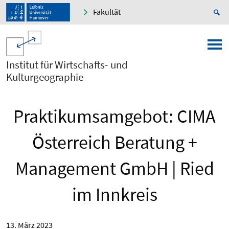
Fakultät
Institut für Wirtschafts- und
Kulturgeographie
Praktikumsamgebot: CIMA
Österreich Beratung +
Management GmbH | Ried
im Innkreis
13. März 2023