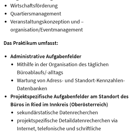
Wirtschaftsförderung
Quartiersmanagement
Veranstaltungskonzeption und –
organisation/Eventmanagement
Das Praktikum umfasst:
Administrative Aufgabenfelder
Mithilfe in der Organisation des täglichen
Büroablaufs/-alltags
Wartung von Adress- und Standort-Kennzahlen-
Datenbanken
Projektspezifische Aufgabenfelder am Standort des
Büros in Ried im Innkreis (Oberösterreich)
sekundärstatische Datenrecherchen
projektspezifische Detaildatenrecherchen via
Internet, telefonische und schriftliche