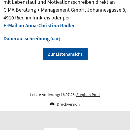
mit Lebenslauf und Motivationsschreiben direkt an
CIMA Beratung + Management GmbH, Johannesgasse 8,
4910 Ried im Innkreis oder per
E-Mail an Anna-Christina Radler
.
Dauerausschreibung
Zur Listenansicht
Letzte Änderung: 16.07.26;
Stephan Pohl
Druckversion