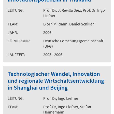
LEITUNG:
Prof. Dr. J. Revilla Diez, Prof. Dr. Ingo
Liefner
TEAM:
Björn Mildahn, Daniel Schiller
JAHR:
2006
FÖRDERUNG:
Deutsche Forschungsgemeinschaft
(DFG)
LAUFZEIT:
2003 - 2006
Technologischer Wandel, Innovation
und regionale Wirtschaftsentwicklung
in Shanghai und Beijing
LEITUNG:
Prof. Dr, Ingo Liefner
TEAM:
Prof. Dr, Ingo Liefner, Stefan
Hennemann