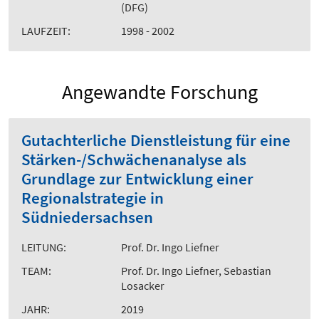
(DFG)
LAUFZEIT:
1998 - 2002
Angewandte Forschung
Gutachterliche Dienstleistung für eine
Stärken-/Schwächenanalyse als
Grundlage zur Entwicklung einer
Regionalstrategie in
Südniedersachsen
LEITUNG:
Prof. Dr. Ingo Liefner
TEAM:
Prof. Dr. Ingo Liefner, Sebastian
Losacker
JAHR:
2019