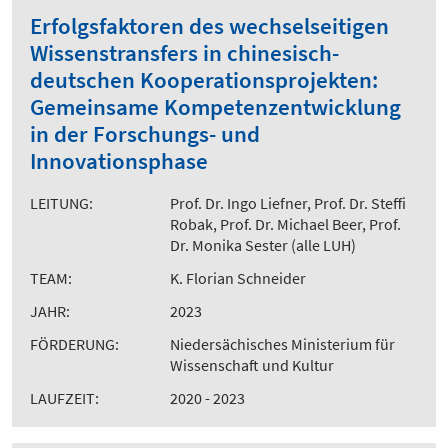
Erfolgsfaktoren des wechselseitigen
Wissenstransfers in chinesisch-
deutschen Kooperationsprojekten:
Gemeinsame Kompetenzentwicklung
in der Forschungs- und
Innovationsphase
LEITUNG:
Prof. Dr. Ingo Liefner, Prof. Dr. Steffi
Robak, Prof. Dr. Michael Beer, Prof.
Dr. Monika Sester (alle LUH)
TEAM:
K. Florian Schneider
JAHR:
2023
FÖRDERUNG:
Niedersächisches Ministerium für
Wissenschaft und Kultur
LAUFZEIT:
2020 - 2023