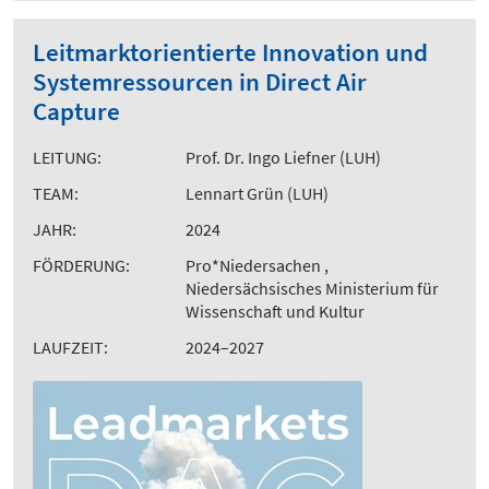
Leitmarktorientierte Innovation und
Systemressourcen in Direct Air
Capture
LEITUNG:
Prof. Dr. Ingo Liefner (LUH)
TEAM:
Lennart Grün (LUH)
JAHR:
2024
FÖRDERUNG:
Pro*Niedersachen ,
Niedersächsisches Ministerium für
Wissenschaft und Kultur
LAUFZEIT:
2024–2027