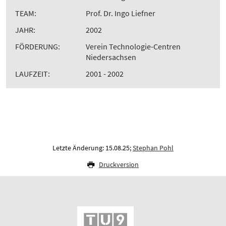
TEAM:
Prof. Dr. Ingo Liefner
JAHR:
2002
FÖRDERUNG:
Verein Technologie-Centren
Niedersachsen
LAUFZEIT:
2001 - 2002
Letzte Änderung: 15.08.25;
Stephan Pohl
Druckversion