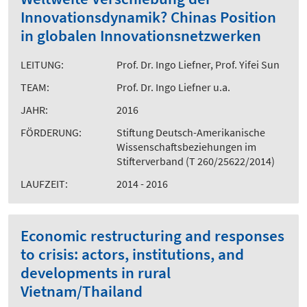
Innovationsdynamik? Chinas Position
in globalen Innovationsnetzwerken
LEITUNG:
Prof. Dr. Ingo Liefner, Prof. Yifei Sun
TEAM:
Prof. Dr. Ingo Liefner u.a.
JAHR:
2016
FÖRDERUNG:
Stiftung Deutsch-Amerikanische
Wissenschaftsbeziehungen im
Stifterverband (T 260/25622/2014)
LAUFZEIT:
2014 - 2016
Economic restructuring and responses
to crisis: actors, institutions, and
developments in rural
Vietnam/Thailand