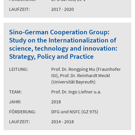
LAUFZEIT:
2017 - 2020
Sino-German Cooperation Group:
Study on the Internationalization of
science, technology and innovation:
Strategy, Policy and Practice
LEITUNG:
Prof. Dr. Rongping Mu (Fraunhofer
ISI), Prof. Dr. Reinhardt Meckl
(Universität Bayreuth)
TEAM:
Prof. Dr. Ingo Liefner u.a.
JAHR:
2018
FÖRDERUNG:
DFG und NSFC (GZ 975)
LAUFZEIT:
2014 - 2018