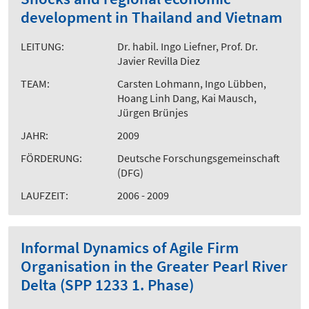
development in Thailand and Vietnam
LEITUNG:
Dr. habil. Ingo Liefner, Prof. Dr.
Javier Revilla Diez
TEAM:
Carsten Lohmann, Ingo Lübben,
Hoang Linh Dang, Kai Mausch,
Jürgen Brünjes
JAHR:
2009
FÖRDERUNG:
Deutsche Forschungsgemeinschaft
(DFG)
LAUFZEIT:
2006 - 2009
Informal Dynamics of Agile Firm
Organisation in the Greater Pearl River
Delta (SPP 1233 1. Phase)