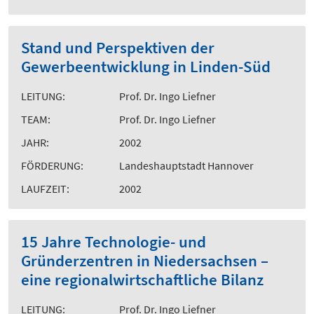
Stand und Perspektiven der
Gewerbeentwicklung in Linden-Süd
LEITUNG:
Prof. Dr. Ingo Liefner
TEAM:
Prof. Dr. Ingo Liefner
JAHR:
2002
FÖRDERUNG:
Landeshauptstadt Hannover
LAUFZEIT:
2002
15 Jahre Technologie- und
Gründerzentren in Niedersachsen –
eine regionalwirtschaftliche Bilanz
LEITUNG:
Prof. Dr. Ingo Liefner