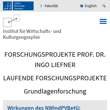
Fakultät
English
Institut für Wirtschafts- und
Kulturgeographie
FORSCHUNGSPROJEKTE PROF. DR.
INGO LIEFNER
LAUFENDE FORSCHUNGSPROJEKTE
Grundlagenforschung
Wirkungen des NWindPVBetG: