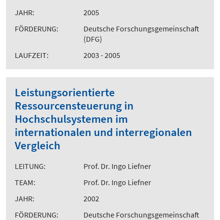
JAHR:
2005
FÖRDERUNG:
Deutsche Forschungsgemeinschaft
(DFG)
LAUFZEIT:
2003 - 2005
Leistungsorientierte
Ressourcensteuerung in
Hochschulsystemen im
internationalen und interregionalen
Vergleich
LEITUNG:
Prof. Dr. Ingo Liefner
TEAM:
Prof. Dr. Ingo Liefner
JAHR:
2002
FÖRDERUNG:
Deutsche Forschungsgemeinschaft