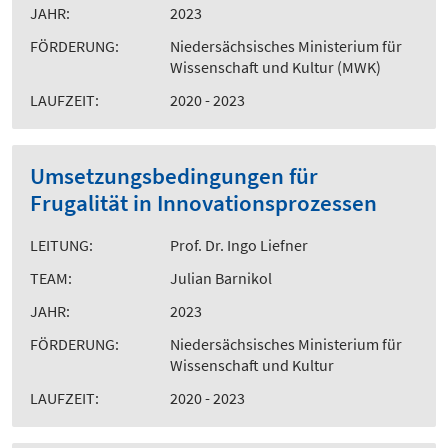
JAHR:
2023
FÖRDERUNG:
Niedersächsisches Ministerium für
Wissenschaft und Kultur (MWK)
LAUFZEIT:
2020 - 2023
Umsetzungsbedingungen für
Frugalität in Innovationsprozessen
LEITUNG:
Prof. Dr. Ingo Liefner
TEAM:
Julian Barnikol
JAHR:
2023
FÖRDERUNG:
Niedersächsisches Ministerium für
Wissenschaft und Kultur
LAUFZEIT:
2020 - 2023