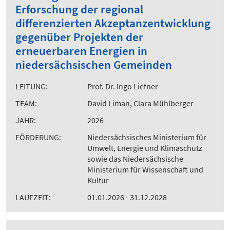
Erforschung der regional
differenzierten Akzeptanzentwicklung
gegenüber Projekten der
erneuerbaren Energien in
niedersächsischen Gemeinden
LEITUNG:
Prof. Dr. Ingo Liefner
TEAM:
David Liman, Clara Mühlberger
JAHR:
2026
FÖRDERUNG:
Niedersächsisches Ministerium für
Umwelt, Energie und Klimaschutz
sowie das Niedersächsische
Ministerium für Wissenschaft und
Kultur
LAUFZEIT:
01.01.2026 - 31.12.2028