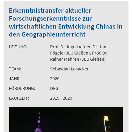
Erkenntnistransfer aktueller
Forschungserkenntnisse zur
wirtschaftlichen Entwicklung Chinas in
den Geographieunterricht
LEITUNG:
Prof. Dr. Ingo Liefner, Dr. Janis
Fögele (JLU Gießen), Prof. Dr.
Rainer Mehren (JLU Gießen)
TEAM:
Sebastian Losacker
JAHR:
2020
FÖRDERUNG:
DFG
LAUFZEIT:
2019 - 2020