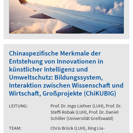
Chinaspezifische Merkmale der
Entstehung von Innovationen in
künstlicher Intelligenz und
Umweltschutz: Bildungssystem,
Interaktion zwischen Wissenschaft und
Wirtschaft, Großprojekte (ChiKUBIG)
LEITUNG:
Prof. Dr. Ingo Liefner (LUH), Prof. Dr.
Steffi Robak (LUH), Prof. Dr. Daniel
Schiller (Universität Greifswald)
TEAM:
Chris Brück (LUH), Xing Liu-