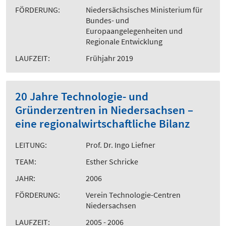
FÖRDERUNG:
Niedersächsisches Ministerium für
Bundes- und
Europaangelegenheiten und
Regionale Entwicklung
LAUFZEIT:
Frühjahr 2019
20 Jahre Technologie- und
Gründerzentren in Niedersachsen –
eine regionalwirtschaftliche Bilanz
LEITUNG:
Prof. Dr. Ingo Liefner
TEAM:
Esther Schricke
JAHR:
2006
FÖRDERUNG:
Verein Technologie-Centren
Niedersachsen
LAUFZEIT:
2005 - 2006