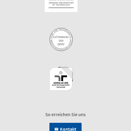
So erreichen Sie uns
Kontakt