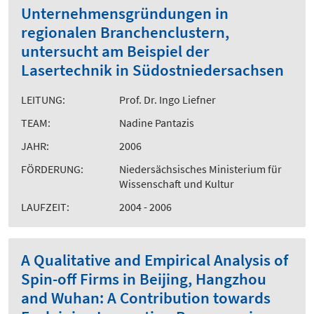
Unternehmensgründungen in
regionalen Branchenclustern,
untersucht am Beispiel der
Lasertechnik in Südostniedersachsen
LEITUNG:
Prof. Dr. Ingo Liefner
TEAM:
Nadine Pantazis
JAHR:
2006
FÖRDERUNG:
Niedersächsisches Ministerium für
Wissenschaft und Kultur
LAUFZEIT:
2004 - 2006
A Qualitative and Empirical Analysis of
Spin-off Firms in Beijing, Hangzhou
and Wuhan: A Contribution towards