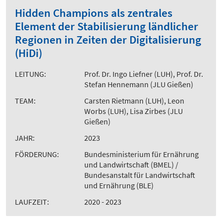
Hidden Champions als zentrales
Element der Stabilisierung ländlicher
Regionen in Zeiten der Digitalisierung
(HiDi)
LEITUNG:
Prof. Dr. Ingo Liefner (LUH), Prof. Dr.
Stefan Hennemann (JLU Gießen)
TEAM:
Carsten Rietmann (LUH), Leon
Worbs (LUH), Lisa Zirbes (JLU
Gießen)
JAHR:
2023
FÖRDERUNG:
Bundesministerium für Ernährung
und Landwirtschaft (BMEL) /
Bundesanstalt für Landwirtschaft
und Ernährung (BLE)
LAUFZEIT:
2020 - 2023