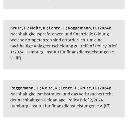
Kruse, H.; Nolte, K.; Lenze, J.; Roggemann, H.
(2024):
Nachhaltigkeitspräferenzen und finanzielle Bildung –
Welche Kompetenzen sind erforderlich, um eine
nachhaltige Anlageentscheidung zu treffen? Policy Brief
1/2024. Hamburg. institut für finanzdienstleistungen e.
V. (iff).
Roggemann, H.; Nolte, K.; Lenze, J.; Kruse, H.
(2024):
Nachhaltigkeitsmisstrauen und das Verbraucherrecht
der nachhaltigen Geldanlage. Policy Brief 2/2024.
Hamburg. institut für finanzdienstleistungen e.V. (iff).