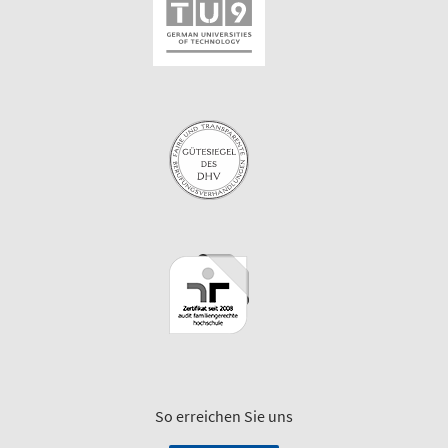
So erreichen Sie uns