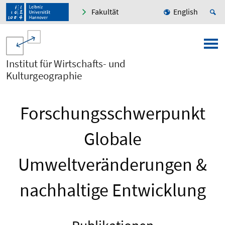
Fakultät
English
Institut für Wirtschafts- und
Kulturgeographie
Forschungsschwerpunkt
Globale
Umweltveränderungen &
nachhaltige Entwicklung