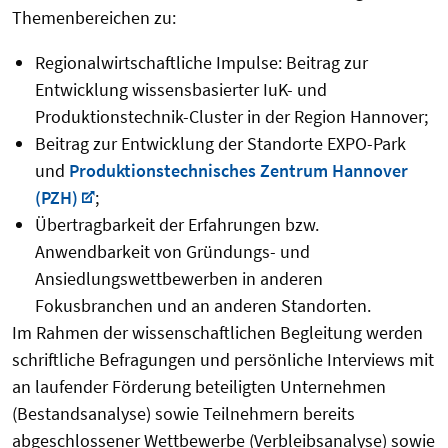
Themenbereichen zu:
Regionalwirtschaftliche Impulse: Beitrag zur
Entwicklung wissensbasierter IuK- und
Produktionstechnik-Cluster in der Region Hannover;
Beitrag zur Entwicklung der Standorte EXPO-Park
und
Produktionstechnisches Zentrum Hannover
(PZH)
;
Übertragbarkeit der Erfahrungen bzw.
Anwendbarkeit von Gründungs- und
Ansiedlungswettbewerben in anderen
Fokusbranchen und an anderen Standorten.
Im Rahmen der wissenschaftlichen Begleitung werden
schriftliche Befragungen und persönliche Interviews mit
an laufender Förderung beteiligten Unternehmen
(Bestandsanalyse) sowie Teilnehmern bereits
abgeschlossener Wettbewerbe (Verbleibsanalyse) sowie