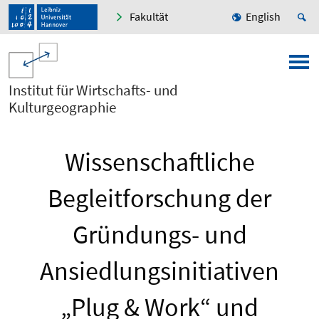
Fakultät
English
Institut für Wirtschafts- und
Kulturgeographie
Wissenschaftliche
Begleitforschung der
Gründungs- und
Ansiedlungsinitiativen
„Plug & Work“ und