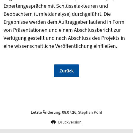
Expertengespräche mit Schlüsselakteuren und
Beobachtern (Umfeldanalyse) durchgeführt. Die
Ergebnisse werden dem Auftraggeber laufend in Form
von Präsentationen und einem Abschlussbericht zur
Verfügung gestellt und nach Abschluss des Projekts in
eine wissenschaftliche Veröffentlichung einfließen.
Zurück
Letzte Änderung: 08.07.26;
Stephan Pohl
Druckversion