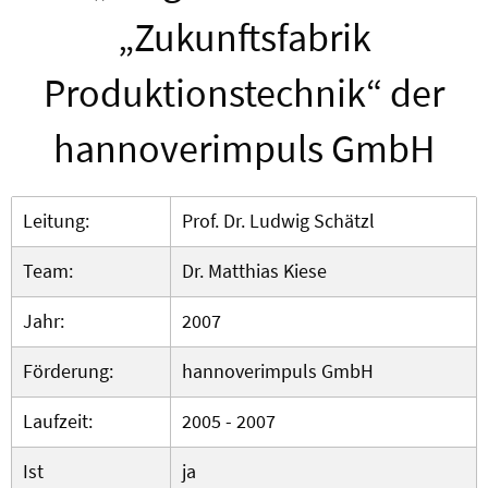
„Zukunftsfabrik
Produktionstechnik“ der
hannoverimpuls GmbH
Leitung:
Prof. Dr. Ludwig Schätzl
Team:
Dr. Matthias Kiese
Jahr:
2007
Förderung:
hannoverimpuls GmbH
Laufzeit:
2005 - 2007
Ist
ja