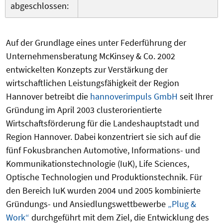
abgeschlossen:
Auf der Grundlage eines unter Federführung der
Unternehmensberatung McKinsey & Co. 2002
entwickelten Konzepts zur Verstärkung der
wirtschaftlichen Leistungsfähigkeit der Region
Hannover betreibt die
hannoverimpuls GmbH
seit Ihrer
Gründung im April 2003 clusterorientierte
Wirtschaftsförderung für die Landeshauptstadt und
Region Hannover. Dabei konzentriert sie sich auf die
fünf Fokusbranchen Automotive, Informations- und
Kommunikationstechnologie (IuK), Life Sciences,
Optische Technologien und Produktionstechnik. Für
den Bereich IuK wurden 2004 und 2005 kombinierte
Gründungs- und Ansiedlungswettbewerbe
„Plug &
Work“
durchgeführt mit dem Ziel, die Entwicklung des