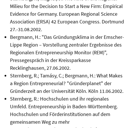
Milieu for the Decision to Start a New Firm: Empirical
Evidence for Germany. European Regional Science
Association (ERSA) 42 European Congress. Dortmund
27.-31.08.2002.
Bergmann, H.: "Das Gründungsklima in der Emscher-
Lippe Region – Vorstellung zentraler Ergebnisse des
Regionalen Entrepreneurship Monitor (REM)",
Pressegespräch in der Kreissparkasse
Recklinghausen, 27.06.2002.
Sternberg, R.; Tamásy, C.; Bergmann, H.: What Makes
a Region Entrepreneurial? "Gründerplanet" der
Gründerzeit an der Universität Köln. Köln 11.06.2002.
Sternberg, R.: Hochschulen und ihr regionales
Umfeld. Entrepreneurship in Baden-Württemberg.
Hochschulen und Förderinstitutionen auf dem
gemeinsamen Weg zu mehr