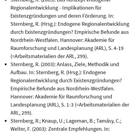
Regionalentwicklung - Implikationen für
Existenzgründungen und deren Förderung. In:
Sternberg, R. (Hrsg.): Endogene Regionalentwicklung
durch Existenzgründungen? Empirische Befunde aus
Nordrhein-Westfalen. Hannover: Akademie für
Raumforschung und Landesplanung (ARL), S. 4-19
(=Arbeitsmaterialien der ARL, 299).
Sternberg, R. (2003): Anlass, Ziele, Methodik und
Aufbau. In: Sternberg, R. (Hrsg.): Endogene
Regionalentwicklung durch Existenzgründungen?
Empirische Befunde aus Nordrhein-Westfalen.
Hannover: Akademie für Raumforschung und
Landesplanung (ARL), S. 1-3 (=Arbeitsmaterialien der
ARL, 299).
Sternberg, R.; Knaup, U.; Lageman, B.; Tamásy, C.;
Welter, F. (2003): Zentrale Empfehlungen. In: