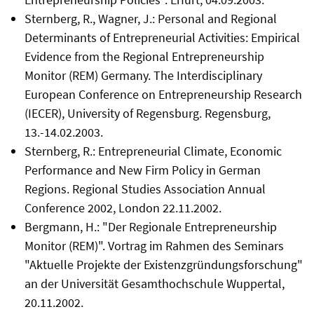
Sternberg, R., Wagner, J.: Personal and Regional
Determinants of Entrepreneurial Activities: Empirical
Evidence from the Regional Entrepreneurship
Monitor (REM) Germany. The Interdisciplinary
European Conference on Entrepreneurship Research
(IECER), University of Regensburg. Regensburg,
13.-14.02.2003.
Sternberg, R.: Entrepreneurial Climate, Economic
Performance and New Firm Policy in German
Regions. Regional Studies Association Annual
Conference 2002, London 22.11.2002.
Bergmann, H.: "Der Regionale Entrepreneurship
Monitor (REM)". Vortrag im Rahmen des Seminars
"Aktuelle Projekte der Existenzgründungsforschung"
an der Universität Gesamthochschule Wuppertal,
20.11.2002.