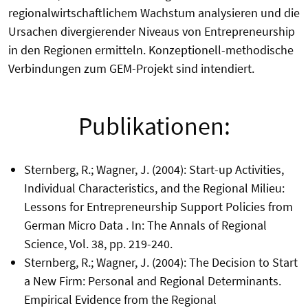
regionalwirtschaftlichem Wachstum analysieren und die
Ursachen divergierender Niveaus von Entrepreneurship
in den Regionen ermitteln. Konzeptionell-methodische
Verbindungen zum GEM-Projekt sind intendiert.
Publikationen:
Sternberg, R.; Wagner, J. (2004): Start-up Activities,
Individual Characteristics, and the Regional Milieu:
Lessons for Entrepreneurship Support Policies from
German Micro Data . In: The Annals of Regional
Science, Vol. 38, pp. 219-240.
Sternberg, R.; Wagner, J. (2004): The Decision to Start
a New Firm: Personal and Regional Determinants.
Empirical Evidence from the Regional