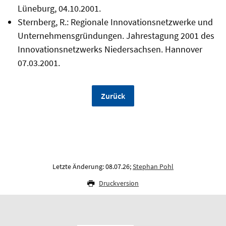
Lüneburg, 04.10.2001.
Sternberg, R.: Regionale Innovationsnetzwerke und
Unternehmensgründungen. Jahrestagung 2001 des
Innovationsnetzwerks Niedersachsen. Hannover
07.03.2001.
Zurück
Letzte Änderung: 08.07.26;
Stephan Pohl
Druckversion