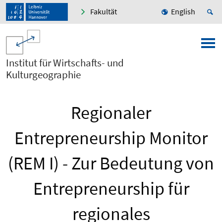
Fakultät
English
Institut für Wirtschafts- und
Kulturgeographie
Regionaler
Entrepreneurship Monitor
(REM I) - Zur Bedeutung von
Entrepreneurship für
regionales