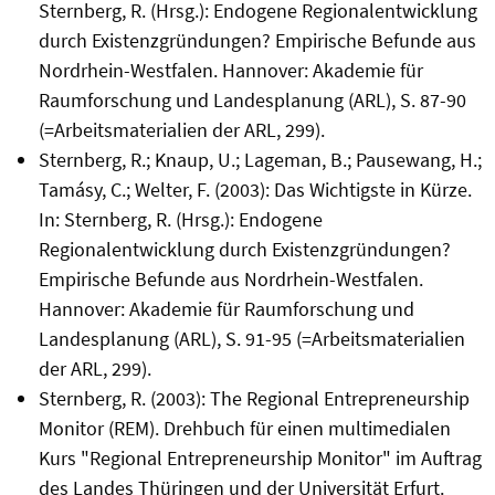
Sternberg, R. (Hrsg.): Endogene Regionalentwicklung
durch Existenzgründungen? Empirische Befunde aus
Nordrhein-Westfalen. Hannover: Akademie für
Raumforschung und Landesplanung (ARL), S. 87-90
(=Arbeitsmaterialien der ARL, 299).
Sternberg, R.; Knaup, U.; Lageman, B.; Pausewang, H.;
Tamásy, C.; Welter, F. (2003): Das Wichtigste in Kürze.
In: Sternberg, R. (Hrsg.): Endogene
Regionalentwicklung durch Existenzgründungen?
Empirische Befunde aus Nordrhein-Westfalen.
Hannover: Akademie für Raumforschung und
Landesplanung (ARL), S. 91-95 (=Arbeitsmaterialien
der ARL, 299).
Sternberg, R. (2003): The Regional Entrepreneurship
Monitor (REM). Drehbuch für einen multimedialen
Kurs "Regional Entrepreneurship Monitor" im Auftrag
des Landes Thüringen und der Universität Erfurt.