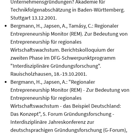
Unternehmensgründungen? Akademie für
Technikfolgenabschätzung in Baden-Württemberg.
Stuttgart 13.12.2001.
Bergmann, H., Japsen, A., Tamásy, C.: Regionaler
Entrepreneurship Monitor (REM). Zur Bedeutung von
Entrepreneurship für regionales
Wirtschaftswachstum. Berichtskolloquium der
zweiten Phase im DFG-Schwerpunktprogramm
"Interdisziplinäre Gründungsforschung".
Rauischolzhausen, 18.-19.10.2001.
Bergmann, H., Japsen, A.: "Regionaler
Entrepreneurship Monitor (REM) - Zur Bedeutung von
Entrepreneurship für regionales
Wirtschaftswachstum - das Beispiel Deutschland:
Das Konzept", 5. Forum Gründungsforschung -
Interdisziplinäre Jahreskonferenz zur
deutschsprachigen Gründungsforschung (G-Forum),