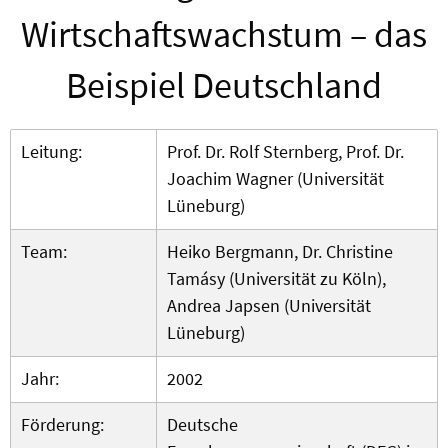
Wirtschaftswachstum – das
Beispiel Deutschland
Leitung:
Prof. Dr. Rolf Sternberg, Prof. Dr.
Joachim Wagner (Universität
Lüneburg)
Team:
Heiko Bergmann, Dr. Christine
Tamásy (Universität zu Köln),
Andrea Japsen (Universität
Lüneburg)
Jahr:
2002
Förderung:
Deutsche