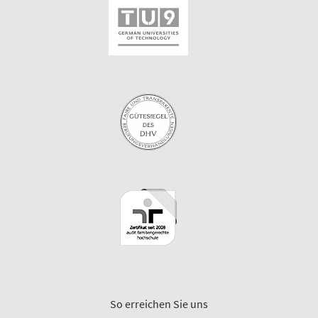
So erreichen Sie uns