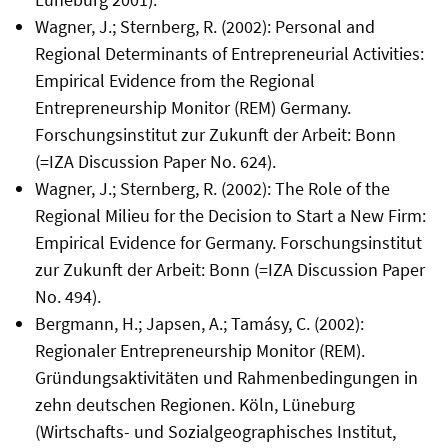
Wagner, J.; Sternberg, R. (2002): Personal and
Regional Determinants of Entrepreneurial Activities:
Empirical Evidence from the Regional
Entrepreneurship Monitor (REM) Germany.
Forschungsinstitut zur Zukunft der Arbeit: Bonn
(=IZA Discussion Paper No. 624).
Wagner, J.; Sternberg, R. (2002): The Role of the
Regional Milieu for the Decision to Start a New Firm:
Empirical Evidence for Germany. Forschungsinstitut
zur Zukunft der Arbeit: Bonn (=IZA Discussion Paper
No. 494).
Bergmann, H.; Japsen, A.; Tamásy, C. (2002):
Regionaler Entrepreneurship Monitor (REM).
Gründungsaktivitäten und Rahmenbedingungen in
zehn deutschen Regionen. Köln, Lüneburg
(Wirtschafts- und Sozialgeographisches Institut,