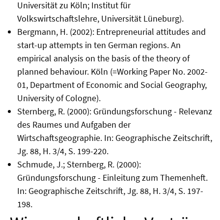
Universität zu Köln; Institut für
Volkswirtschaftslehre, Universität Lüneburg).
Bergmann, H. (2002): Entrepreneurial attitudes and
start-up attempts in ten German regions. An
empirical analysis on the basis of the theory of
planned behaviour. Köln (=Working Paper No. 2002-
01, Department of Economic and Social Geography,
University of Cologne).
Sternberg, R. (2000): Gründungsforschung - Relevanz
des Raumes und Aufgaben der
Wirtschaftsgeographie. In: Geographische Zeitschrift,
Jg. 88, H. 3/4, S. 199-220.
Schmude, J.; Sternberg, R. (2000):
Gründungsforschung - Einleitung zum Themenheft.
In: Geographische Zeitschrift, Jg. 88, H. 3/4, S. 197-
198.