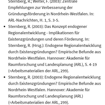
Sternberg, R.; Welter, F. (2003): Zentrale
Empfehlungen zur Verbesserung der
Gründungsförderung in Nordrhein-Westfalen. In:
ARL-Nachrichten, H. 1, S. 3-5.
Sternberg, R. (2003): Das Konzept endogener
Regionalentwicklung - Implikationen für
Existenzgründungen und deren Förderung. In:
Sternberg, R. (Hrsg.): Endogene Regionalentwicklung
durch Existenzgründungen? Empirische Befunde aus
Nordrhein-Westfalen. Hannover: Akademie für
Raumforschung und Landesplanung (ARL), S. 4-19
(=Arbeitsmaterialien der ARL, 299).
Sternberg, R. (2003): Endogene Regionalentwicklung
durch Existenzgründungen? Empirische Befunde aus
Nordrhein-Westfalen. Hannover: Akademie für
Raumforschung und Landesplanung (ARL)
(=Arbeitsmaterialien der ARL, 299).