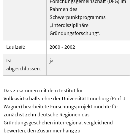
Forschungsgemeinschaft (DFG) im
Rahmen des
Schwerpunktprogramms
„Interdisziplinäre
Gründungsforschung“.
Laufzeit:
2000 - 2002
Ist
ja
abgeschlossen:
Das zusammen mit dem Institut für
Volkswirtschaftslehre der Universität Lüneburg (Prof. J.
Wagner) bearbeitete Forschungsprojekt möchte für
zunächst zehn deutsche Regionen das
Gründungsgeschehen interregional vergleichend
bewerten, den Zusammenhang zu