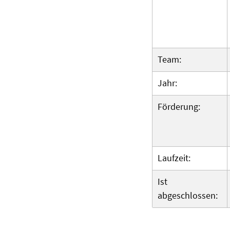
Team:
Jahr:
Förderung:
Laufzeit:
Ist
abgeschlossen: