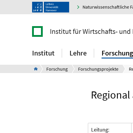
Naturwissenschaftliche F
Institut für Wirtschafts- un
Institut
Lehre
Forschung
Forschung
Forschungsprojekte
Regional 
Leitung: