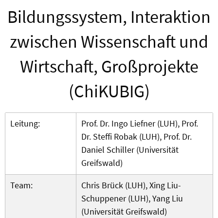
Bildungssystem, Interaktion
zwischen Wissenschaft und
Wirtschaft, Großprojekte
(ChiKUBIG)
Leitung:
Prof. Dr. Ingo Liefner (LUH), Prof.
Dr. Steffi Robak (LUH), Prof. Dr.
Daniel Schiller (Universität
Greifswald)
Team:
Chris Brück (LUH), Xing Liu-
Schuppener (LUH), Yang Liu
(Universität Greifswald)