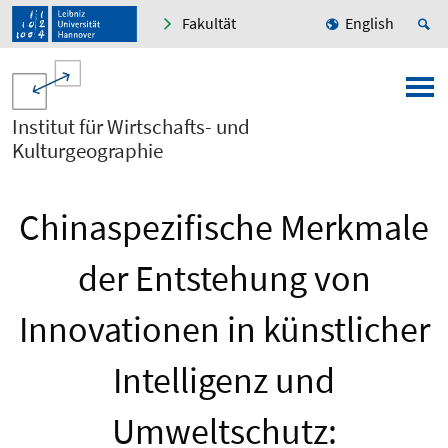
Fakultät
English
Institut für Wirtschafts- und
Kulturgeographie
Chinaspezifische Merkmale
der Entstehung von
Innovationen in künstlicher
Intelligenz und
Umweltschutz: