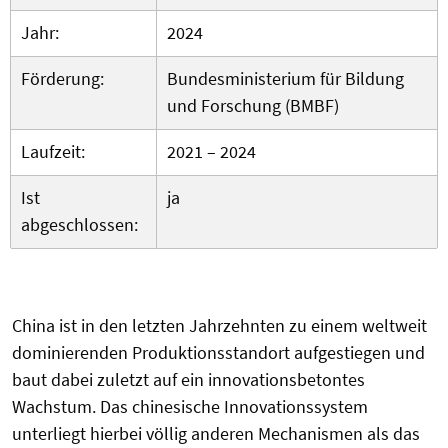
Jahr:
2024
Förderung:
Bundesministerium für Bildung
und Forschung (BMBF)
Laufzeit:
2021 – 2024
Ist
ja
abgeschlossen:
China ist in den letzten Jahrzehnten zu einem weltweit
dominierenden Produktionsstandort aufgestiegen und
baut dabei zuletzt auf ein innovationsbetontes
Wachstum. Das chinesische Innovationssystem
unterliegt hierbei völlig anderen Mechanismen als das