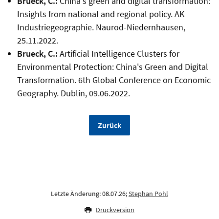
Brueck, C.:
China's green and digital transformation:
Insights from national and regional policy. AK
Industriegeographie. Naurod-Niedernhausen,
25.11.2022.
Brueck, C.:
Artificial Intelligence Clusters for
Environmental Protection: China's Green and Digital
Transformation. 6th Global Conference on Economic
Geography. Dublin, 09.06.2022.
Zurück
Letzte Änderung: 08.07.26;
Stephan Pohl
Druckversion