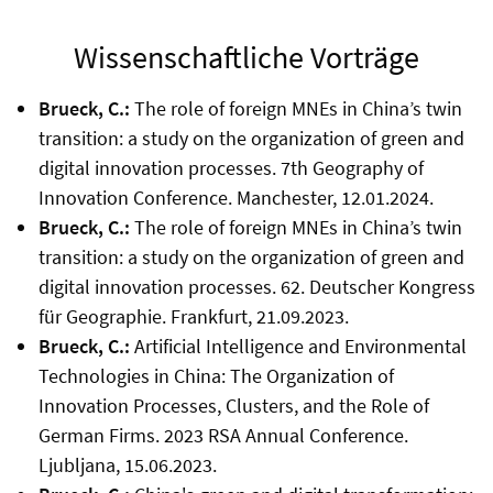
Wissenschaftliche Vorträge
Brueck, C.:
The role of foreign MNEs in China’s twin
transition: a study on the organization of green and
digital innovation processes. 7th Geography of
Innovation Conference. Manchester, 12.01.2024.
Brueck, C.:
The role of foreign MNEs in China’s twin
transition: a study on the organization of green and
digital innovation processes. 62. Deutscher Kongress
für Geographie. Frankfurt, 21.09.2023.
Brueck, C.:
Artificial Intelligence and Environmental
Technologies in China: The Organization of
Innovation Processes, Clusters, and the Role of
German Firms. 2023 RSA Annual Conference.
Ljubljana, 15.06.2023.