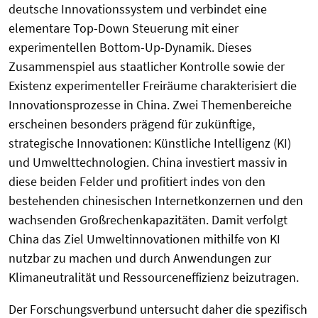
deutsche Innovationssystem und verbindet eine
elementare Top-Down Steuerung mit einer
experimentellen Bottom-Up-Dynamik. Dieses
Zusammenspiel aus staatlicher Kontrolle sowie der
Existenz experimenteller Freiräume charakterisiert die
Innovationsprozesse in China. Zwei Themenbereiche
erscheinen besonders prägend für zukünftige,
strategische Innovationen: Künstliche Intelligenz (KI)
und Umwelttechnologien. China investiert massiv in
diese beiden Felder und profitiert indes von den
bestehenden chinesischen Internetkonzernen und den
wachsenden Großrechenkapazitäten. Damit verfolgt
China das Ziel Umweltinnovationen mithilfe von KI
nutzbar zu machen und durch Anwendungen zur
Klimaneutralität und Ressourceneffizienz beizutragen.
Der Forschungsverbund untersucht daher die spezifisch