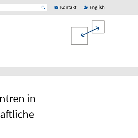
Kontakt
English
ntren in
aftliche