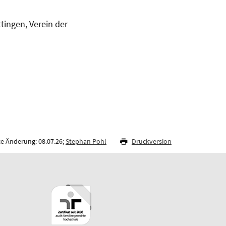
ingen, Verein der
te Änderung: 08.07.26;
Stephan Pohl
Druckversion