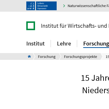
Naturwissenschaftliche F
Institut für Wirtschafts- un
Institut
Lehre
Forschung
Forschung
Forschungsprojekte
15 Jahr
Nieders