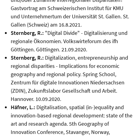
Gastvortrag am Schweizerischen Institut für KMU
und Unternehmertum der Universität St. Gallen. St.
Gallen (Schweiz) am 16.8.2021.
Sternberg, R.:
"Digital Divide" - Digitalisierung und
regionale Ökonomien. Volkswirteforum des ifh
Göttingen. Göttingen. 21.09.2020.
Sternberg, R.:
Digitalization, entrepreneurship and
regional disparities - Implications for economic
geography and regional policy. Spring School,
Zentrum für digitale Innovationen Niedersachsen
(ZDIN), Zukunftslabor Gesellschaft und Arbeit.
Hannover. 10.09.2020.
Häfner, L.:
Digitalisation, spatial (in-)equality and
innovation-based regional development: state of the
art and research agenda. 5th Geography of
Innovation Conference, Stavanger, Norway,