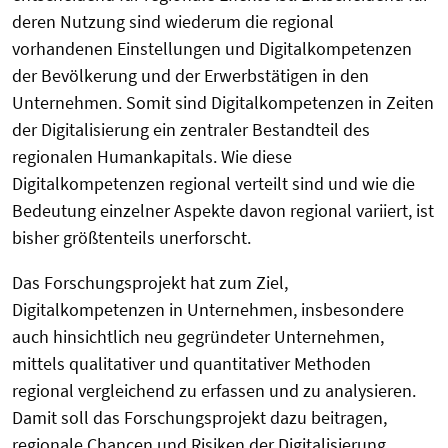
deren Nutzung sind wiederum die regional
vorhandenen Einstellungen und Digitalkompetenzen
der Bevölkerung und der Erwerbstätigen in den
Unternehmen. Somit sind Digitalkompetenzen in Zeiten
der Digitalisierung ein zentraler Bestandteil des
regionalen Humankapitals. Wie diese
Digitalkompetenzen regional verteilt sind und wie die
Bedeutung einzelner Aspekte davon regional variiert, ist
bisher größtenteils unerforscht.
Das Forschungsprojekt hat zum Ziel,
Digitalkompetenzen in Unternehmen, insbesondere
auch hinsichtlich neu gegründeter Unternehmen,
mittels qualitativer und quantitativer Methoden
regional vergleichend zu erfassen und zu analysieren.
Damit soll das Forschungsprojekt dazu beitragen,
regionale Chancen und Risiken der Digitalisierung