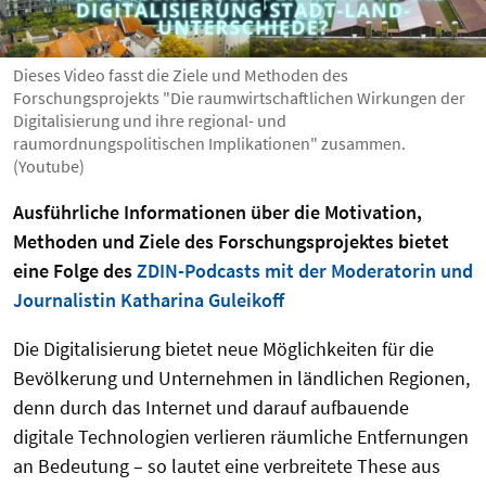
Dieses Video fasst die Ziele und Methoden des
Forschungsprojekts "Die raumwirtschaftlichen Wirkungen der
Digitalisierung und ihre regional- und
raumordnungspolitischen Implikationen" zusammen.
(Youtube)
Ausführliche Informationen über die Motivation,
Methoden und Ziele des Forschungsprojektes bietet
eine Folge des
ZDIN-Podcasts mit der Moderatorin und
Journalistin Katharina Guleikoff
Die Digitalisierung bietet neue Möglichkeiten für die
Bevölkerung und Unternehmen in ländlichen Regionen,
denn durch das Internet und darauf aufbauende
digitale Technologien verlieren räumliche Entfernungen
an Bedeutung – so lautet eine verbreitete These aus