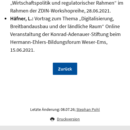
„Wirtschaftspolitik und regulatorischer Rahmen“ im
Rahmen der ZDIN-Workshopreihe, 28.06.2021.
Häfner, L.:
Vortrag zum Thema „Digitalisierung,
Breitbandausbau und der ländliche Raum“ Online
Veranstaltung der Konrad-Adenauer-Stiftung beim
Hermann-Ehlers-Bildungsforum Weser-Ems,
15.06.2021.
Zurück
Letzte Änderung: 08.07.26;
Stephan Pohl
Druckversion