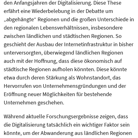
den Anfangsjahren der Digitalisierung. Diese These
erfährt eine Wiederbelebung in der Debatte um
„abgehängte“ Regionen und die großen Unterschiede in
den regionalen Lebensverhältnissen, insbesondere
zwischen ländlichen und städtischen Regionen. So
geschieht der Ausbau der Internetinfrastruktur in bisher
unterversorgten, überwiegend ländlichen Regionen
auch mit der Hoffnung, dass diese ökonomisch auf
städtische Regionen aufholen könnten. Diese könnte
etwa durch deren Stärkung als Wohnstandort, das
Hervorrufen von Unternehmensgründungen und der
Eröffnung neuer Möglichkeiten für bestehende
Unternehmen geschehen.
Während aktuelle Forschungsergebnisse zeigen, dass
die Digitalisierung tatsächlich ein wichtiger Faktor sein
könnte, um der Abwanderung aus ländlichen Regionen