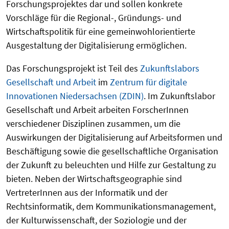
Forschungsprojektes dar und sollen konkrete
Vorschläge für die Regional-, Gründungs- und
Wirtschaftspolitik für eine gemeinwohlorientierte
Ausgestaltung der Digitalisierung ermöglichen.
Das Forschungsprojekt ist Teil des
Zukunftslabors
Gesellschaft und Arbeit
im
Zentrum für digitale
Innovationen Niedersachsen (ZDIN)
. Im Zukunftslabor
Gesellschaft und Arbeit arbeiten ForscherInnen
verschiedener Disziplinen zusammen, um die
Auswirkungen der Digitalisierung auf Arbeitsformen und
Beschäftigung sowie die gesellschaftliche Organisation
der Zukunft zu beleuchten und Hilfe zur Gestaltung zu
bieten. Neben der Wirtschaftsgeographie sind
VertreterInnen aus der Informatik und der
Rechtsinformatik, dem Kommunikationsmanagement,
der Kulturwissenschaft, der Soziologie und der