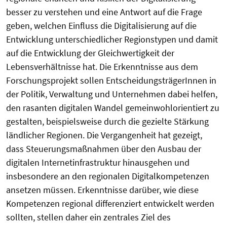
besser zu verstehen und eine Antwort auf die Frage
geben, welchen Einfluss die Digitalisierung auf die
Entwicklung unterschiedlicher Regionstypen und damit
auf die Entwicklung der Gleichwertigkeit der
Lebensverhältnisse hat. Die Erkenntnisse aus dem
Forschungsprojekt sollen EntscheidungsträgerInnen in
der Politik, Verwaltung und Unternehmen dabei helfen,
den rasanten digitalen Wandel gemeinwohlorientiert zu
gestalten, beispielsweise durch die gezielte Stärkung
ländlicher Regionen. Die Vergangenheit hat gezeigt,
dass Steuerungsmaßnahmen über den Ausbau der
digitalen Internetinfrastruktur hinausgehen und
insbesondere an den regionalen Digitalkompetenzen
ansetzen müssen. Erkenntnisse darüber, wie diese
Kompetenzen regional differenziert entwickelt werden
sollten, stellen daher ein zentrales Ziel des