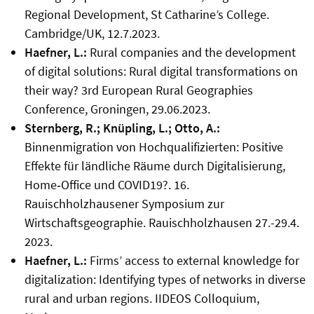
Regional Development, St Catharine’s College.
Cambridge/UK, 12.7.2023.
Haefner, L.:
Rural companies and the development
of digital solutions: Rural digital transformations on
their way? 3rd European Rural Geographies
Conference, Groningen, 29.06.2023.
Sternberg, R.; Knüpling, L.; Otto, A.:
Binnenmigration von Hochqualifizierten: Positive
Effekte für ländliche Räume durch Digitalisierung,
Home‐Office und COVID19?. 16.
Rauischholzhausener Symposium zur
Wirtschaftsgeographie. Rauischholzhausen 27.-29.4.
2023.
Haefner, L.:
Firms’ access to external knowledge for
digitalization: Identifying types of networks in diverse
rural and urban regions. IIDEOS Colloquium,