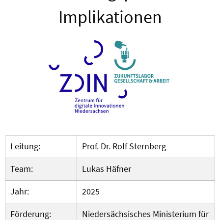
Implikationen
Leitung:
Prof. Dr. Rolf Sternberg
Team:
Lukas Häfner
Jahr:
2025
Förderung:
Niedersächsisches Ministerium für