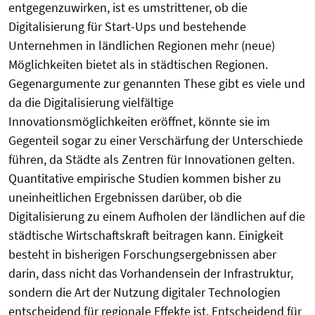
entgegenzuwirken, ist es umstrittener, ob die
Digitalisierung für Start-Ups und bestehende
Unternehmen in ländlichen Regionen mehr (neue)
Möglichkeiten bietet als in städtischen Regionen.
Gegenargumente zur genannten These gibt es viele und
da die Digitalisierung vielfältige
Innovationsmöglichkeiten eröffnet, könnte sie im
Gegenteil sogar zu einer Verschärfung der Unterschiede
führen, da Städte als Zentren für Innovationen gelten.
Quantitative empirische Studien kommen bisher zu
uneinheitlichen Ergebnissen darüber, ob die
Digitalisierung zu einem Aufholen der ländlichen auf die
städtische Wirtschaftskraft beitragen kann. Einigkeit
besteht in bisherigen Forschungsergebnissen aber
darin, dass nicht das Vorhandensein der Infrastruktur,
sondern die Art der Nutzung digitaler Technologien
entscheidend für regionale Effekte ist. Entscheidend für