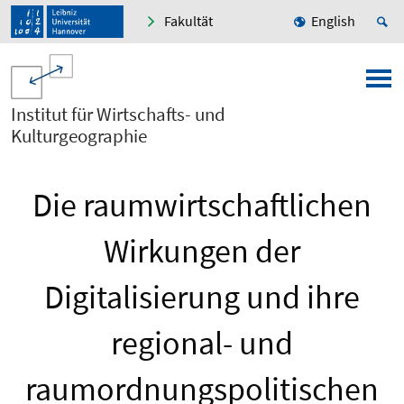
Fakultät
English
Institut für Wirtschafts- und
Kulturgeographie
Die raumwirtschaftlichen
Wirkungen der
Digitalisierung und ihre
regional- und
raumordnungspolitischen