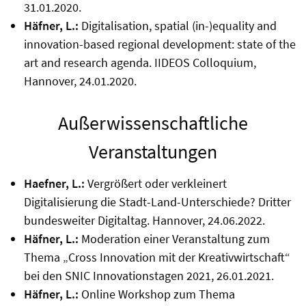
31.01.2020.
Häfner, L.:
Digitalisation, spatial (in-)equality and
innovation-based regional development: state of the
art and research agenda. IIDEOS Colloquium,
Hannover, 24.01.2020.
Außerwissenschaftliche
Veranstaltungen
Haefner, L.:
Vergrößert oder verkleinert
Digitalisierung die Stadt-Land-Unterschiede? Dritter
bundesweiter Digitaltag. Hannover, 24.06.2022.
Häfner, L.:
Moderation einer Veranstaltung zum
Thema „Cross Innovation mit der Kreativwirtschaft“
bei den SNIC Innovationstagen 2021, 26.01.2021.
Häfner, L.:
Online Workshop zum Thema