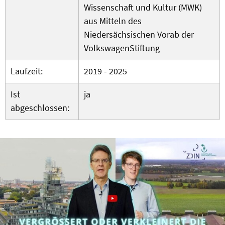
Wissenschaft und Kultur (MWK)
aus Mitteln des
Niedersächsischen Vorab der
VolkswagenStiftung
Laufzeit:
2019 - 2025
Ist
ja
abgeschlossen: