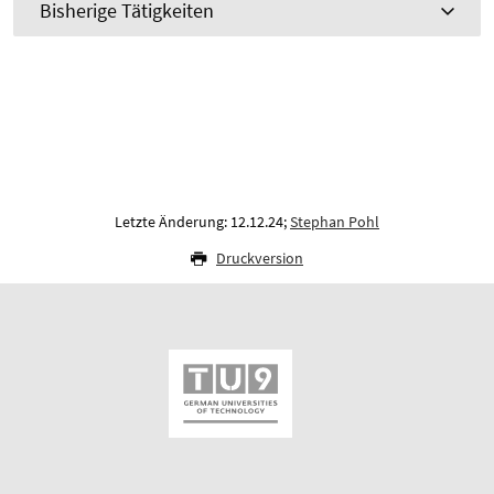
Bisherige Tätigkeiten
Letzte Änderung: 12.12.24;
Stephan Pohl
Druckversion