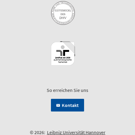
So erreichen Sie uns
Kontakt
© 2026:
Leibniz Universität Hannover