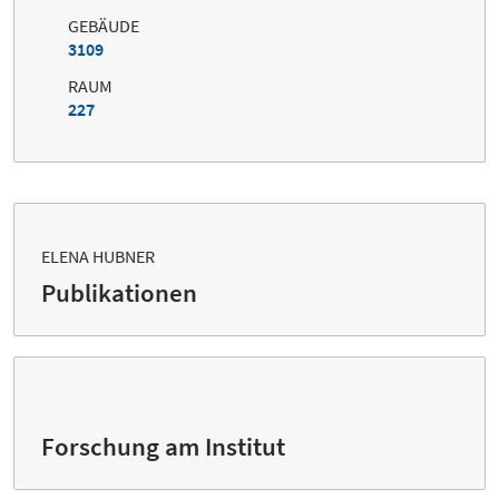
GEBÄUDE
3109
RAUM
227
ELENA HUBNER
Publikationen
Forschung am Institut