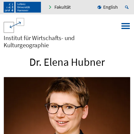
Fakultät
English
Institut für Wirtschafts- und
Kulturgeographie
Dr. Elena Hubner