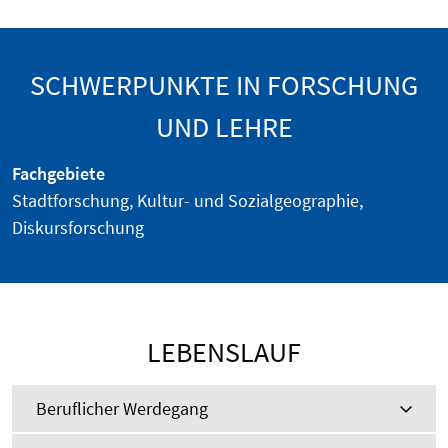
SCHWERPUNKTE IN FORSCHUNG
UND LEHRE
Fachgebiete
Stadtforschung, Kultur- und Sozialgeographie,
Diskursforschung
LEBENSLAUF
Beruflicher Werdegang